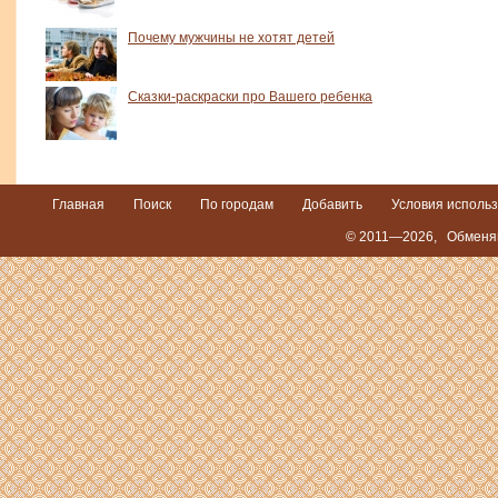
Почему мужчины не хотят детей
Сказки-раскраски про Вашего ребенка
Главная
Поиск
По городам
Добавить
Условия исполь
© 2011—2026,
Обменяю