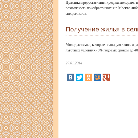
Практика предоставления кредита молодым, во
возможность приобрести жилье в Москве либо
специалистов.
Получение жилья в сел
Молодые семьи, которые планируют жить и раб
льготных условиях (5% годовых сроком до 40 
27.01.2014