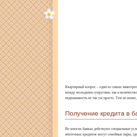
Квартирный вопрос – один из самых животреп
между молодыми супругами, так и количество
недвижимость не так уж просто. Тем не менее
Получение кредита в б
Во многих банках действуют специальные усл
ипотечных кредитов могут семейные пары, где