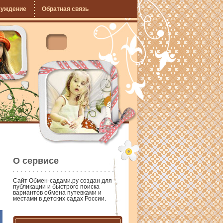
суждение
Обратная связь
О сервисе
Сайт
Обмен-садами.ру
создан для
публикации и быстрого поиска
вариантов обмена путевками и
местами в детских садах России.