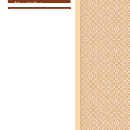
Бизнес и работа