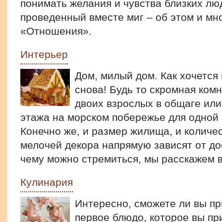
понимать желания и чувства близких лю
проведенный вместе миг – об этом и мн
«Отношения».
Интерьер
Дом, милый дом. Как хочется
снова! Будь то скромная ком
двоих взрослых в общаге или
этажа на морском побережье для одной
Конечно же, и размер жилища, и количе
мелочей декора напрямую зависят от дос
чему можно стремиться, мы расскажем 
Кулинария
Интересно, сможете ли вы п
первое блюдо, которое вы пр