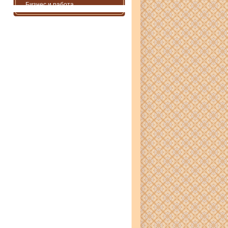
Бизнес и работа