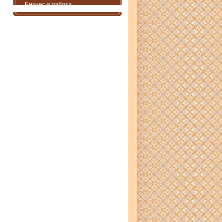
Бизнес и работа