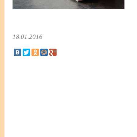
18.01.2016