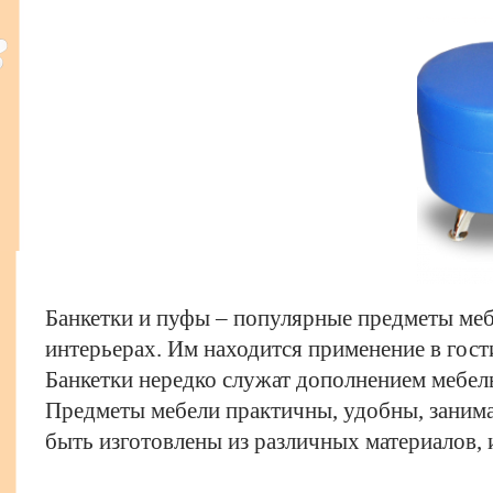
Банкетки и пуфы – популярные предметы ме
интерьерах. Им находится применение в гости
Банкетки нередко служат дополнением мебел
Предметы мебели практичны, удобны, занима
быть изготовлены из различных материалов,