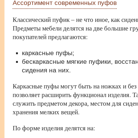
Ассортимент современных пуфов
Классический пуфик – не что иное, как сиде
Предметы мебели делятся на две большие г
покупателей предлагаются:
каркасные пуфы;
бескаркасные мягкие пуфики, восст
сидения на них.
Каркасные пуфы могут быть на ножках и без
позволяет расширить функционал изделия. Та
служить предметом декора, местом для сиде
хранения мелких вещей.
По форме изделия делятся на: