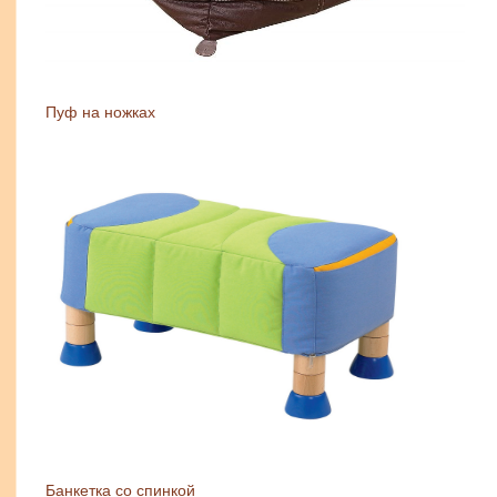
Пуф на ножках
Банкетка со спинкой