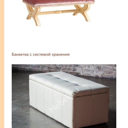
Банкетка с системой хранения