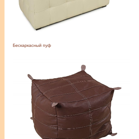
Бескаркасный пуф