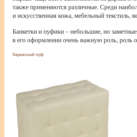
также применяются различные. Среди наибол
и искусственная кожа, мебельный текстиль, в
Банкетки и пуфики – небольшие, но заметные
в его оформлении очень важную роль, роль 
Каркасный пуф