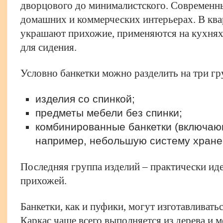
дворцового до минималистского. Современны
домашних и коммерческих интерьерах. В ква
украшают прихожие, применяются на кухнях 
для сидения.
Условно банкетки можно разделить на три г
изделия со спинкой;
предметы мебели без спинки;
комбинированные банкетки (включаю
например, небольшую систему хране
Последняя группа изделий – практически ид
прихожей.
Банкетки, как и пуфики, могут изготавливать
Каркас чаще всего выполняется из дерева и 