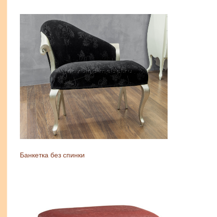
Банкетка без спинки