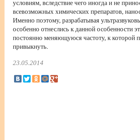
условиям, вследствие чего иногда и не прин
всевозможных химических препаратов, нано
Именно поэтому, разрабатывая ультразвуковы
особенно отнеслись к данной особенности э
постоянно меняющуюся частоту, к которой 
привыкнуть.
23.05.2014