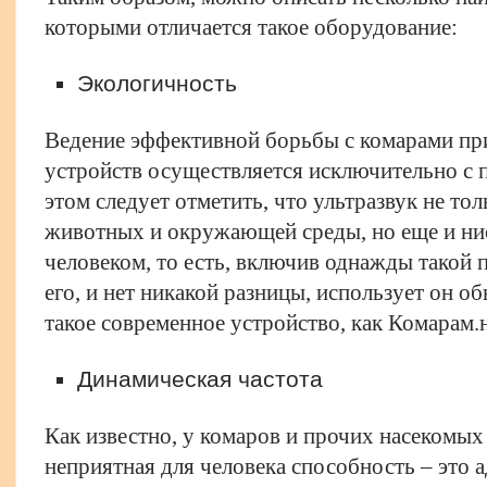
которыми отличается такое оборудование:
Экологичность
Ведение эффективной борьбы с комарами п
устройств осуществляется исключительно с 
этом следует отметить, что ультразвук не то
животных и окружающей среды, но еще и ни
человеком, то есть, включив однажды такой 
его, и нет никакой разницы, использует он 
такое современное устройство, как
Комарам.
Динамическая частота
Как известно, у комаров и прочих насекомых
неприятная для человека способность – это 