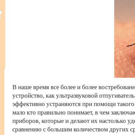
В наше время все более и более востребован
устройство, как ультразвуковой
отпугивател
эффективно устраняются при помощи такого 
мало кто правильно понимает, в чем заключа
приборов, которые и делают их настолько 
сравнению с большим количеством других ср