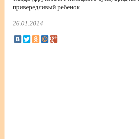
привередливый ребенок.
26.01.2014