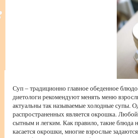
Суп – традиционно главное обеденное блюдо.
диетологи рекомендуют менять меню взрослы
актуальны так называемые холодные супы. О
распространенных является окрошка. Любой
сытным и легким. Как правило, такие блюда н
касается окрошки, многие взрослые задаются