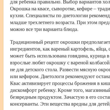
для ребенка правильно. Выбор вариантов хо
Окрошка на квасе, сыворотке, кефире – тра
кухни. Специалисты по диетологии рекоменд
младше трехлетнего возраста. При этом пре
можно все три варианта блюда.
Традиционный рецепт окрошки предполагает
ингредиентов, как вареный картофель, яйца, 
может быть использована говядина, курица в
взрослые любят окрошку с вареной колбасой
не для детского стола. Развести мясную окр
или кефиром. Диетологи рекомендуют остана
Квас активизирует процессы брожения в киш
дискомфорт ребенку. Кроме того, магазинный
безвредным продуктом. Зачастую в его соста
консерванты. Эти вещества вредны для детей