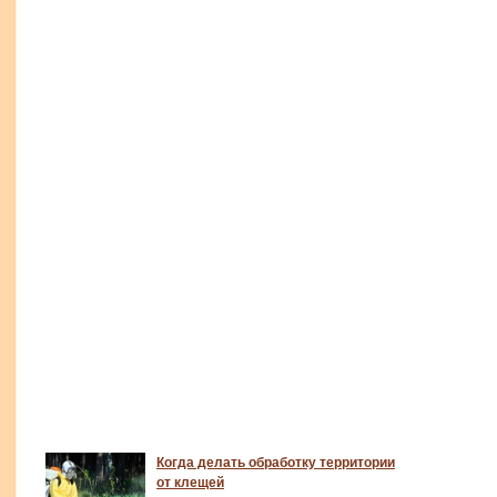
Когда делать обработку территории
от клещей