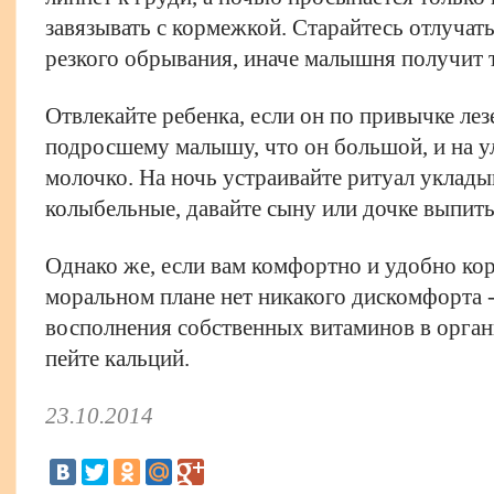
завязывать с кормежкой. Старайтесь отлучать
резкого обрывания, иначе малышня получит 
Отвлекайте ребенка, если он по привычке лез
подросшему малышу, что он большой, и на у
молочко. На ночь устраивайте ритуал уклады
колыбельные, давайте сыну или дочке выпить
Однако же, если вам комфортно и удобно кор
моральном плане нет никакого дискомфорта -
восполнения собственных витаминов в орган
пейте кальций.
23.10.2014