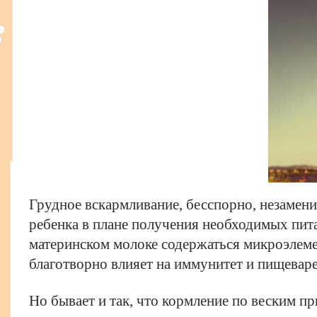
Грудное вскармливание, бесспорно, незамен
ребенка в плане получения необходимых пит
материнском молоке содержаться микроэлеме
благотворно влияет на иммунитет и пищевар
Но бывает и так, что кормление по веским п