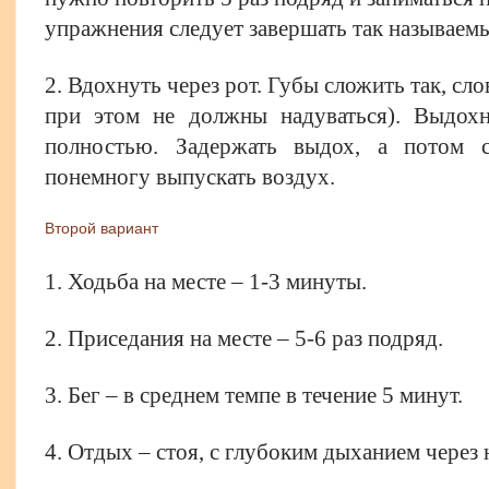
упражнения следует завершать так называе
2. Вдохнуть через рот. Губы сложить так, сл
при этом не должны надуваться). Выдохн
полностью. Задержать выдох, а потом 
понемногу выпускать воздух.
Второй вариант
1. Ходьба на месте – 1-3 минуты.
2. Приседания на месте – 5-6 раз подряд.
3. Бег – в среднем темпе в течение 5 минут.
4. Отдых – стоя, с глубоким дыханием через 