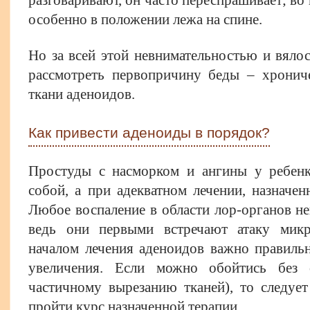
особенно в положении лежа на спине.
Но за всей этой невнимательностью и вяло
рассмотреть первопричину беды – хронич
ткани аденоидов.
Как привести аденоиды в порядок?
Простуды с насморком и ангины у ребен
собой, а при адекватном лечении, назначе
Любое воспаление в области лор-органов н
ведь они первыми встречают атаку микр
началом лечения аденоидов важно правильн
увеличения. Если можно обойтись без 
частичному вырезанию тканей), то следует
пройти курс назначенной терапии.