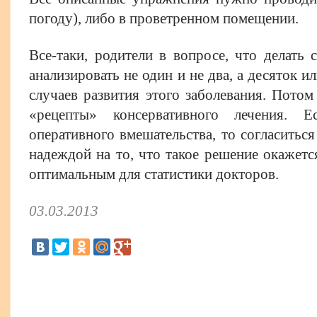
погоду), либо в проветренном помещении.
Все-таки, родители в вопросе, что делать
анализировать не один и не два, а десяток 
случаев развития этого заболевания. Пото
«рецепты» консервативного лечения. Е
оперативного вмешательства, то согласиться
надеждой на то, что такое решение окажетс
оптимальным для статистики докторов.
03.03.2013