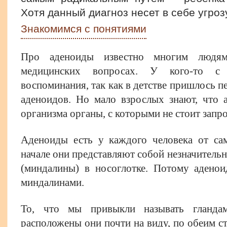
Хотя данный диагноз несет в себе угроз
Знакомимся с понятиями
Про аденоиды известно многим людям
медицинских вопросах. У кого-то с
воспоминания, так как в детстве пришлось 
аденоидов. Но мало взрослых знают, что 
организма органы, с которыми не стоит запро
Аденоиды есть у каждого человека от сам
начале они представляют собой незначител
(миндалины) в носоглотке. Потому адено
миндалинами.
То, что мы привыкли называть гланда
расположены они почти на виду, по обеим ст