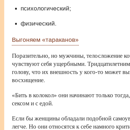
психологический;
физический.
Выгоняем «тараканов»
Поразительно, но мужчины, телосложение кот
чувствуют себя ущербными. Тридцатилетним 
голову, что их внешность у кого-то может вы
восхищение.
«Бить в колокол» они начинают только тогда
сексом и с едой.
Если бы женщины обладали подобной самоув
легче. Но они относятся к себе намного крит