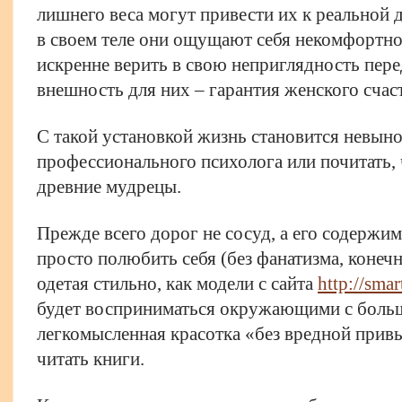
лишнего веса могут привести их к реальной д
в своем теле они ощущают себя некомфортно,
искренне верить в свою неприглядность пер
внешность для них – гарантия женского счас
С такой установкой жизнь становится невы
профессионального психолога или почитать,
древние мудрецы.
Прежде всего дорог не сосуд, а его содерж
просто полюбить себя (без фанатизма, конечн
одетая стильно, как модели с сайта
http://smar
будет восприниматься окружающими с боль
легкомысленная красотка «без вредной при
читать книги.