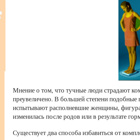
Мнение о том, что тучные люди страдают ко
преувеличено. В большей степени подобные 
испытывают располневшие женщины, фигура
изменилась после родов или в результате го
Существует два способа избавиться от компл