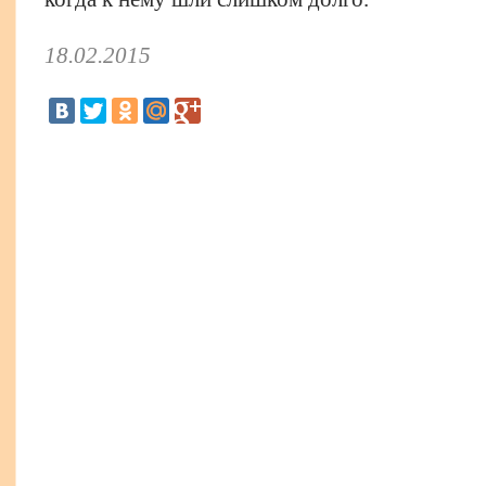
18.02.2015