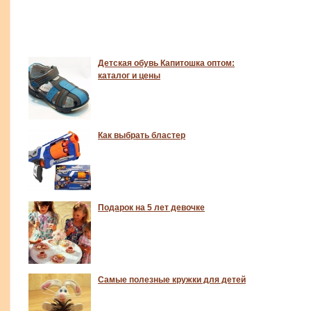
Детская обувь Капитошка оптом:
каталог и цены
Как выбрать бластер
Подарок на 5 лет девочке
Самые полезные кружки для детей