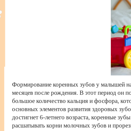
Формирование коренных зубов у малышей на
месяцев после рождения. В этот период он п
большое количество кальция и фосфора, кот
основных элементов развития здоровых зубо
достигнет 6-летнего возраста, коренные зубы
расшатывать корни молочных зубов и прорез