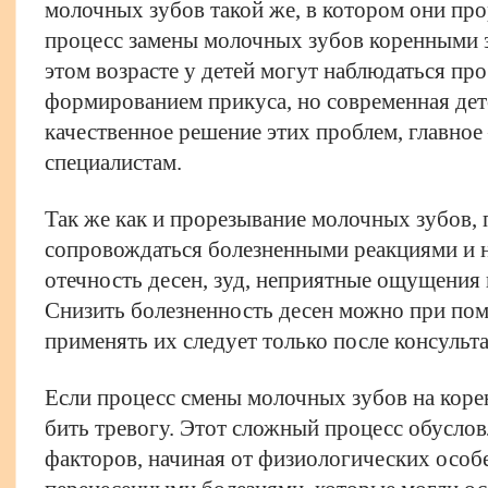
молочных зубов такой же, в котором они пр
процесс замены молочных зубов коренными за
этом возрасте у детей могут наблюдаться пр
формированием прикуса, но современная де
качественное решение этих проблем, главное
специалистам.
Так же как и прорезывание молочных зубов,
сопровождаться болезненными реакциями и 
отечность десен, зуд, неприятные ощущения
Снизить болезненность десен можно при пом
применять их следует только после консульт
Если процесс смены молочных зубов на корен
бить тревогу. Этот сложный процесс обуслов
факторов, начиная от физиологических особ