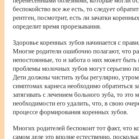
перенесенными болезнями, которые могли ос
беспокойство все же есть, то следует обратит
рентген, посмотрит, есть ли зачатки коренны
определит время прорезывания.
Здоровье коренных зубов начинается с прави
Многие родители ошибочно полагают, что р
непостоянные, то и забота о них может быть
проблемы молочных зубов могут серьезно по
Дети должны чистить зубы регулярно, утром
симптомах кариеса необходимо обратиться з
затягивать с лечением больного зуба, то это 
необходимости его удалить, что, в свою очер
процессе формирования коренных зубов.
Многих родителей беспокоит тот факт, что к
самом деле это вполне естественно, посколь