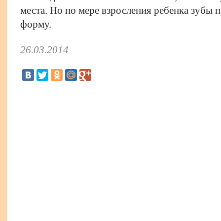
места. Но по мере взросления ребенка зубы
форму.
26.03.2014