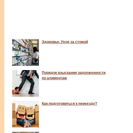
Здоровье. Уход за стомой
Порядок взыскания задолженности
по алиментам
Как подготовиться к переезду?