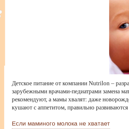
​Детское питание от компании Nutrilon – ра
зарубежными врачами-педиатрами замена мат
рекомендуют, а мамы хвалят: даже новорожд
кушают с аппетитом, правильно развиваются 
Если маминого молока не хватает