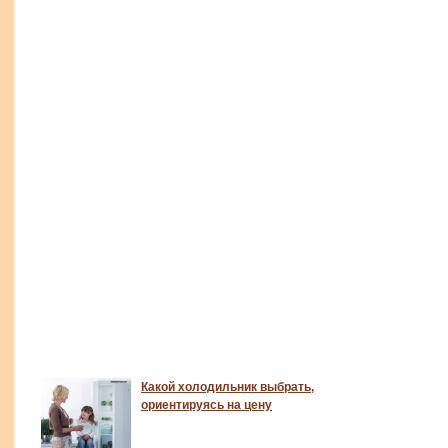
Какой холодильник выбрать,
ориентируясь на цену