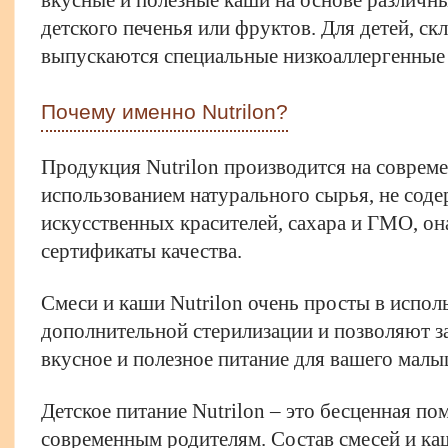
детского печенья или фруктов. Для детей, ск
выпускаются специальные низкоаллергенные
Почему именно Nutrilon?
Продукция Nutrilon производится на соврем
использованием натурального сырья, не соде
искусственных красителей, сахара и ГМО, о
сертификаты качества.
Смеси и каши Nutrilon очень просты в испол
дополнительной стерилизации и позволяют з
вкусное и полезное питание для вашего малы
Детское питание Nutrilon – это бесценная п
современным родителям. Состав смесей и ка