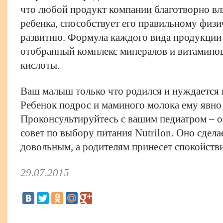
что любой продукт компании благотворно вл
ребенка, способствует его правильному физ
развитию. Формула каждого вида продукции
отобранный комплекс минералов и витамино
кислоты.
Ваш малыш только что родился и нуждается
Ребенок подрос и маминого молока ему явно
Проконсультируйтесь с вашим педиатром – о
совет по выбору питания Nutrilon. Оно сдел
довольным, а родителям принесет спокойстви
29.07.2015