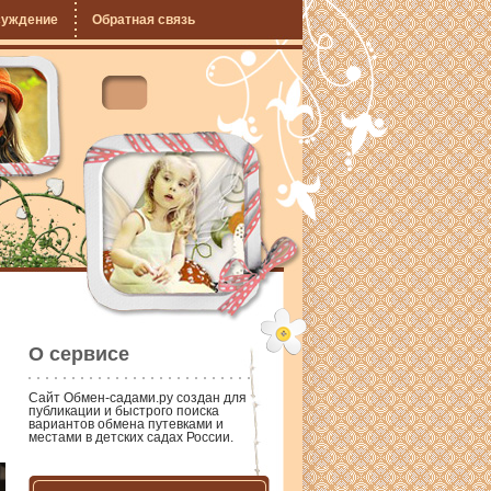
суждение
Обратная связь
О сервисе
Сайт
Обмен-садами.ру
создан для
публикации и быстрого поиска
вариантов обмена путевками и
местами в детских садах России.