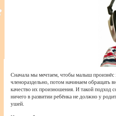
​Сначала мы мечтаем, чтобы малыш произнёс 
членораздельно, потом начинаем обращать вн
качество их произношения. И такой подход 
ничего в развитии ребёнка не должно у родит
ушей.