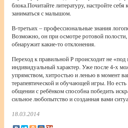
блока.Почитайте литературу, настройте себя
заниматься с малышом.
В-третьих – профессиональные знания логопе
Возможно, он при осмотре ротовой полости,
обнаружит какие-то отклонения.
Переход к правильной Р происходит не «под 
индивидуальный характер. Уже после 4-х мо
упрямством, хитростью и ленью в момент в
терапевтической и обучающей игры. Но есть 
общении с ребёнком способна победить искр
сильное любопытство и созданная вами ситуа
18.03.2014