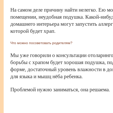
На самом деле причину найти нелегко. Ею мо
помещении, неудобная подушка. Какой-нибуд
домашнего интерьера могут запустить аллер
которой будет храп.
Что можно посоветовать родителям?
Мы уже говорили о консультации отоларинго
борьбы с храпом будет хорошая подушка, по
форме, достаточный уровень влажности в до
для языка и мышц нёба ребенка.
Проблемой нужно заниматься, она решаема.