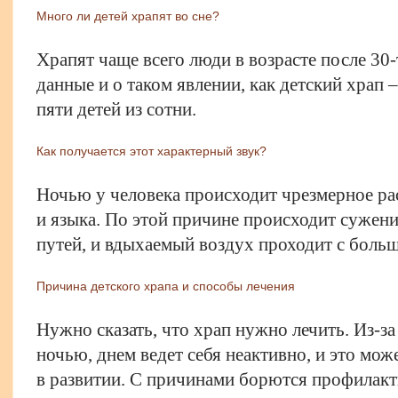
Много ли детей храпят во сне?
Храпят чаще всего люди в возрасте после 30-
данные и о таком явлении, как детский храп 
пяти детей из сотни.
Как получается этот характерный звук?
Ночью у человека происходит чрезмерное ра
и языка. По этой причине происходит сужен
путей, и вдыхаемый воздух проходит с боль
Причина детского храпа и способы лечения
Нужно сказать, что храп нужно лечить. Из-за
ночью, днем ведет себя неактивно, и это мо
в развитии. С причинами борются профилакт