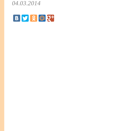
04.03.2014