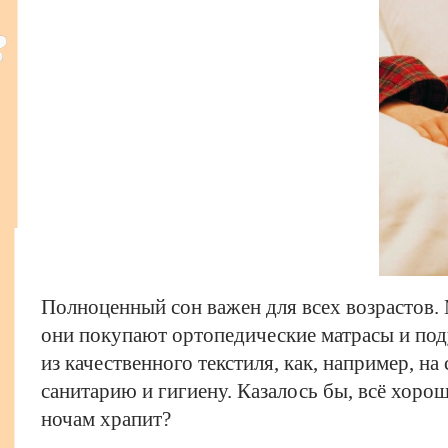
Полноценный сон важен для всех возрастов. 
они покупают ортопедические матрасы и под
из качественного текстиля, как, например, на
санитарию и гигиену. Казалось бы, всё хоро
ночам храпит?