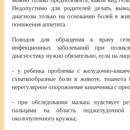
Недопустимо для родителей делать выво
диагнозы только на основании болей в жи
понижения аппетита.
Поводов для обращения к врачу гель
инфекционных заболеваний при поликл
диагностику нужно обязательно, если на лиц
- у ребенка проблемы с желудочно-кишеч
схваткообразные боли в животе, тошнота 
нерегулярное опорожнение кишечника с прео
- при обследовании малыш чувствует ре
пальцами на область поджелудочной ж
околопупочного кружка;