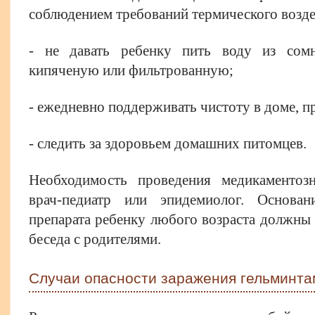
соблюдением требований термического возде
- не давать ребенку пить воду из сомн
кипяченую или фильтрованную;
- ежедневно поддерживать чистоту в доме, 
- следить за здоровьем домашних питомцев.
Необходимость проведения медикаментоз
врач-педиатр или эпидемиолог. Основа
препарата ребенку любого возраста должны 
беседа с родителями.
Случаи опасности заражения гельминта