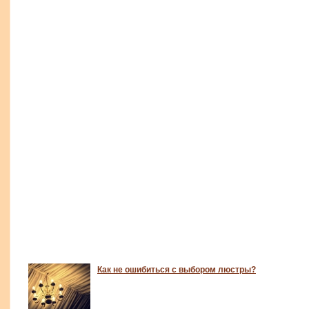
Как не ошибиться с выбором люстры?