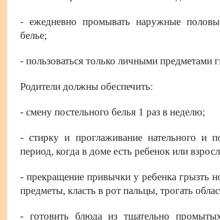
- ежедневно промывать наружные половы
белье;
- пользоваться только личными предметами 
Родители должны обеспечить:
- смену постельного белья 1 раз в неделю;
- стирку и проглаживание нательного и п
период, когда в доме есть ребенок или взрос
- прекращение привычки у ребенка грызть но
предметы, класть в рот пальцы, трогать облас
- готовить блюда из тщательно промытых