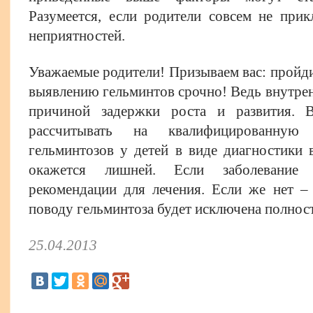
Разумеется, если родители совсем не при
неприятностей.
Уважаемые родители! Призываем вас: пройди
выявлению гельминтов срочно! Ведь внутрен
причиной задержки роста и развития. 
рассчитывать на квалифицированную
гельминтозов у детей в виде диагностики
окажется лишней. Если заболевание 
рекомендации для лечения. Если же нет –
поводу гельминтоза будет исключена полнос
25.04.2013