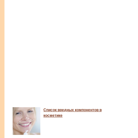
Список вредных компонентов в
косметике