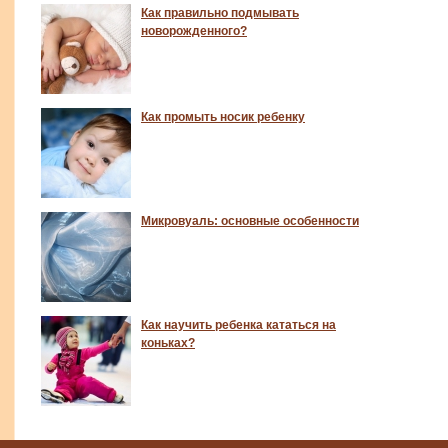
Как правильно подмывать
новорожденного?
Как промыть носик ребенку
Микровуаль: основные особенности
Как научить ребенка кататься на
коньках?