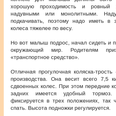
хорошую проходимость и ровный 
надувными или монолитными. Наду
подкачивать, поэтому надо иметь в 
колеса тяжелее по весу.
Но вот малыш подрос, начал сидеть и п
окружающий мир. Родителям прих
«транспортное средство».
Отличная прогулочная коляска-трость
производства. Она весит всего 7,5 
сдвоенных колес. При этом передние к
задних имеется удобный тормоз.
фиксируется в трех положениях, так
спать. Высота подножки регулируется.