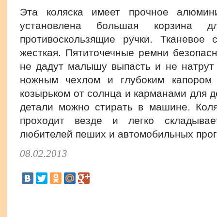
Эта коляска имеет прочное алюмин
установлена большая корзина 
противоскользящие ручки. Тканевое 
жесткая. Пятиточечные ремни безопасн
не дадут малышу выпасть и не натрут 
ножным чехлом и глубоким капором 
козырьком от солнца и карманами для д
детали можно стирать в машине. Кол
проходит везде и легко складывае
любителей пеших и автомобильных прог
08.02.2013