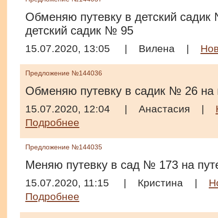
Обменяю путевку в детский садик 
детский садик № 95
15.07.2020, 13:05
|
Вилена
|
Нов
Предложение №144036
Обменяю путевку в садик № 26 на 
15.07.2020, 12:04
|
Анастасия
|
Подробнее
Предложение №144035
Меняю путевку в сад № 173 на пут
15.07.2020, 11:15
|
Кристина
|
Н
Подробнее