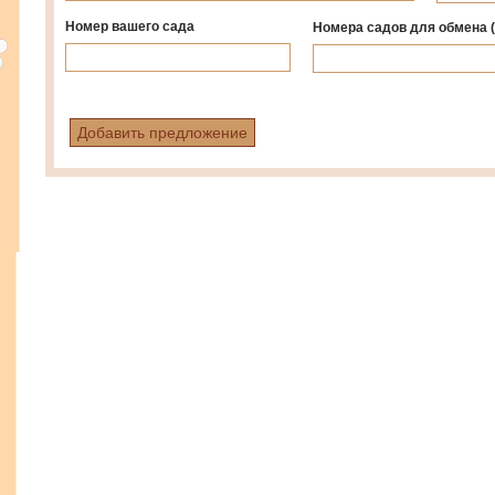
Номер вашего сада
Номера садов для обмена
Добавить предложение