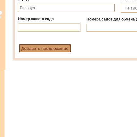
Номер вашего сада
Номера садов для обмена
Добавить предложение