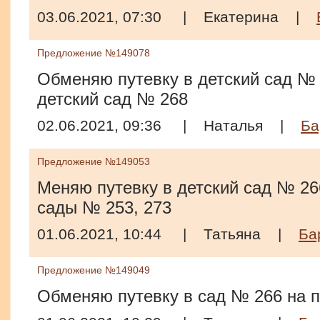
03.06.2021, 07:30
|
Екатерина
|
Предложение №149078
Обменяю путевку в детский сад № 
детский сад № 268
02.06.2021, 09:36
|
Наталья
|
Ба
Предложение №149053
Меняю путевку в детский сад № 266
сады № 253, 273
01.06.2021, 10:44
|
Татьяна
|
Ба
Предложение №149049
Обменяю путевку в сад № 266 на п