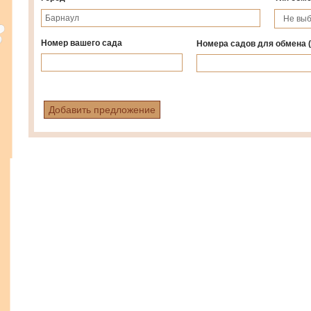
Номер вашего сада
Номера садов для обмена
Добавить предложение