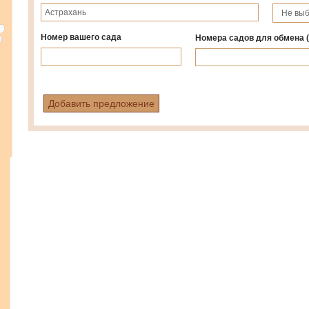
Номер вашего сада
Номера садов для обмена
Добавить предложение