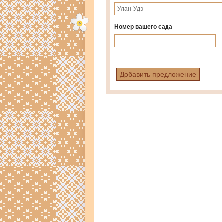
Номер вашего сада
Добавить предложение