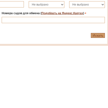
Номера садов для обмена
(
Подобрать на Яндекс.Картах
)
*