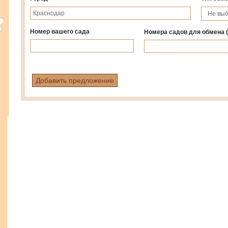
Номер вашего сада
Номера садов для обмена
Добавить предложение