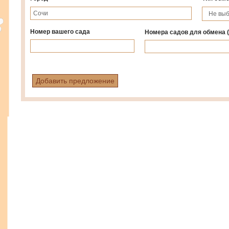
Номер вашего сада
Номера садов для обмена
Добавить предложение