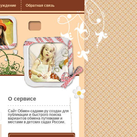
суждение
Обратная связь
О сервисе
Сайт
Обмен-садами.ру
создан для
публикации и быстрого поиска
вариантов обмена путевками и
местами в детских садах России.