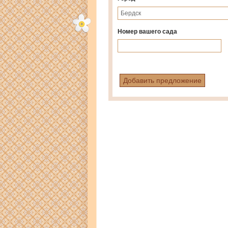
Номер вашего сада
Добавить предложение