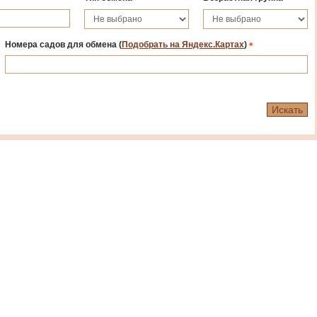
Номера садов для обмена
(
Подобрать на Яндекс.Картах
)
*