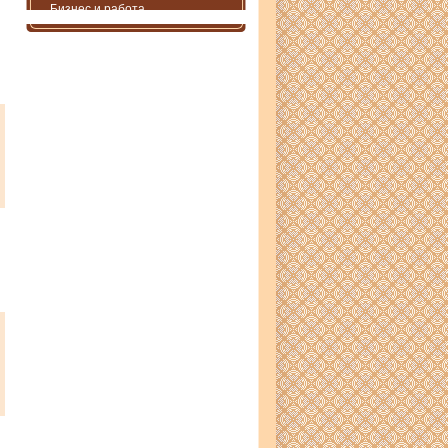
Бизнес и работа