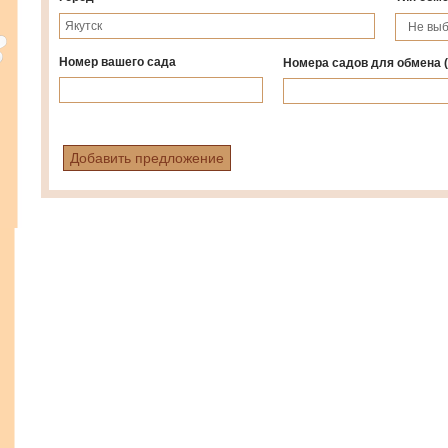
Номер вашего сада
Номера садов для обмена
Добавить предложение