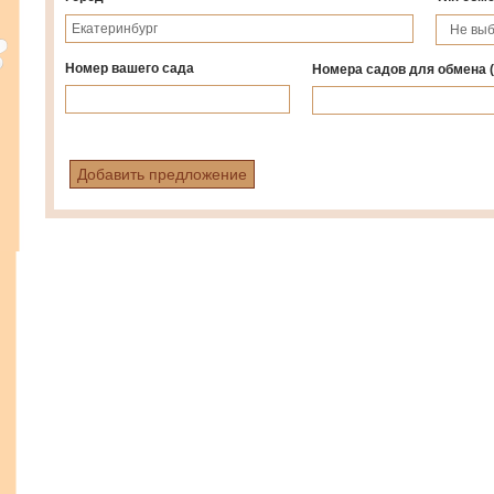
Номер вашего сада
Номера садов для обмена
Добавить предложение