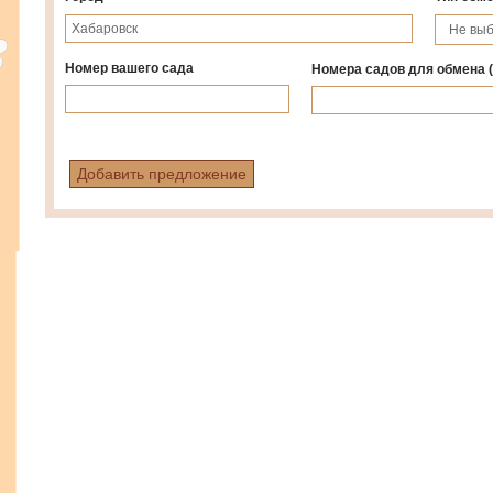
Номер вашего сада
Номера садов для обмена
Добавить предложение