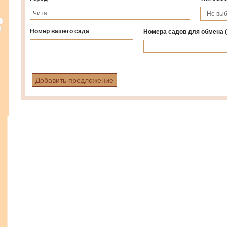
Номер вашего сада
Номера садов для обмена
Добавить предложение