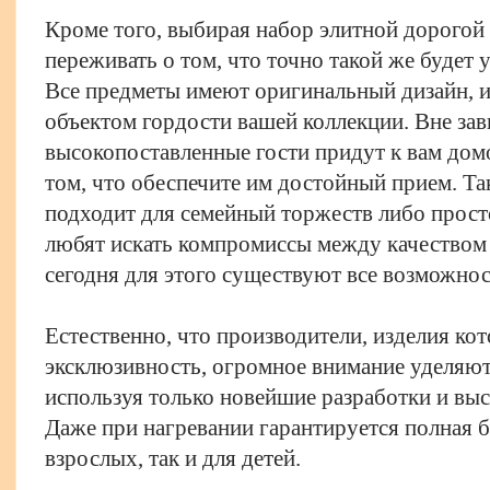
Кроме того, выбирая набор элитной дорогой
переживать о том, что точно такой же будет
Все предметы имеют оригинальный дизайн, и
объектом гордости вашей коллекции. Вне зав
высокопоставленные гости придут к вам дом
том, что обеспечите им достойный прием. Т
подходит для семейный торжеств либо прост
любят искать компромиссы между качеством
сегодня для этого существуют все возможнос
Естественно, что производители, изделия ко
эксклюзивность, огромное внимание уделяют
используя только новейшие разработки и вы
Даже при нагревании гарантируется полная б
взрослых, так и для детей.