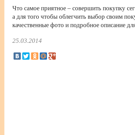
Что самое приятное – совершить покупку сег
а для того чтобы облегчить выбор своим пок
качественные фото и подробное описание для
25.03.2014