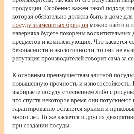
продукции. Особенно важен такой подход пр
которая обязательно должна быть в доме для
посуду знаменитых брендов
можно найти в и
наверняка будете покорены восхитительных 
предметов и комплектующих. Что касается с
безопасности и экологичности, то они не выз
репутация производителей говорит сама за се
К основным преимуществам элитной посуды 
повышенную прочность и износостойкость. В
выбираете посуду с теснением либо с рисунк
что спустя некоторое время они потускнеют 
гарантированно останется яркими и приков
много лет. То же касается и других декорат
при создании посуды.