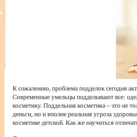
К сожалению, проблема подделок сегодня акт
Современные умельцы подделывают все: одежд
косметику. Поддельная косметика – это не т
деньги, но и вполне реальная угроза здоровь
косметике детской. Как же научиться отличат