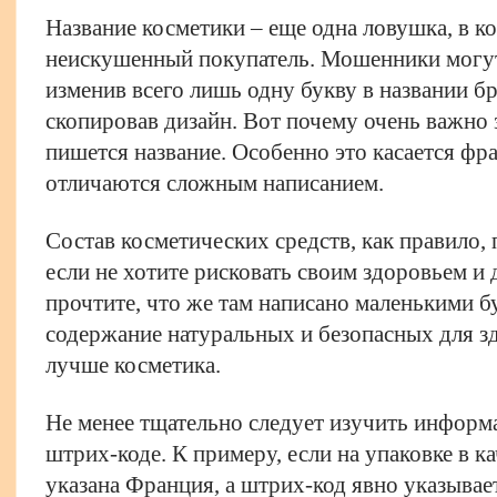
Название косметики – еще одна ловушка, в 
неискушенный покупатель. Мошенники могут
изменив всего лишь одну букву в названии б
скопировав дизайн. Вот почему очень важно з
пишется название. Особенно это касается фр
отличаются сложным написанием.
Состав косметических средств, как правило
если не хотите рисковать своим здоровьем и 
прочтите, что же там написано маленькими 
содержание натуральных и безопасных для з
лучше косметика.
Не менее тщательно следует изучить информ
штрих-коде. К примеру, если на упаковке в к
указана Франция, а штрих-код явно указывает