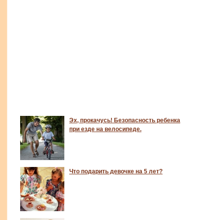
Эх, прокачусь! Безопасность ребенка
при езде на велосипеде.
Что подарить девочке на 5 лет?