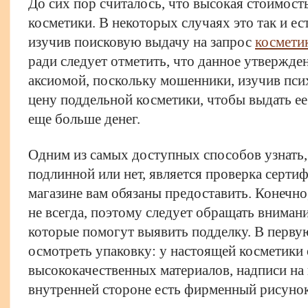
До сих пор считалось, что высокая стоимость
косметики. В некоторых случаях это так и ес
изучив поисковую выдачу на запрос
косметик
ради следует отметить, что данное утвержден
аксиомой, поскольку мошенники, изучив пс
цену поддельной косметики, чтобы выдать ее
еще больше денег.
Одним из самых доступных способов узнать, 
подлинной или нет, является проверка сертиф
магазине вам обязаны предоставить. Конечно
не всегда, поэтому следует обращать внимани
которые помогут выявить подделку. В перву
осмотреть упаковку: у настоящей косметики 
высококачественных материалов, надписи на 
внутренней стороне есть фирменный рисунок