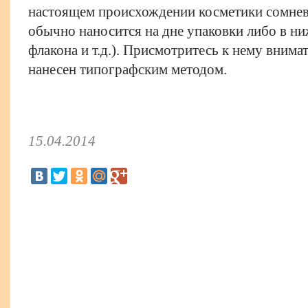
настоящем происхождении косметики сомнева
обычно наносится на дне упаковки либо в ни
флакона и т.д.). Присмотритесь к нему внима
нанесен типографским методом.
15.04.2014