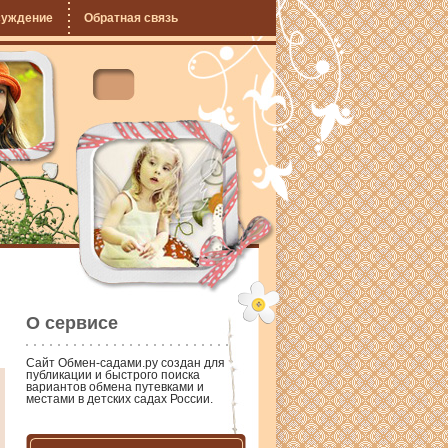
суждение
Обратная связь
О сервисе
Сайт
Обмен-садами.ру
создан для
публикации и быстрого поиска
вариантов обмена путевками и
местами в детских садах России.