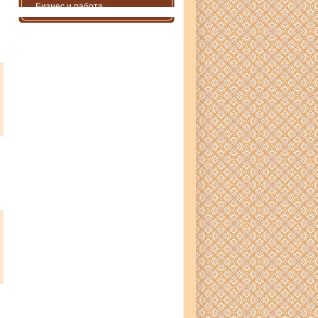
Бизнес и работа