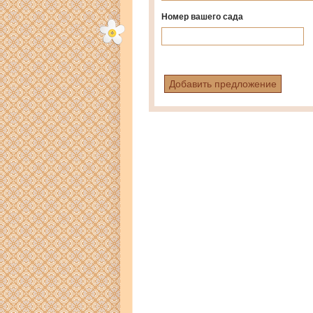
Номер вашего сада
Добавить предложение