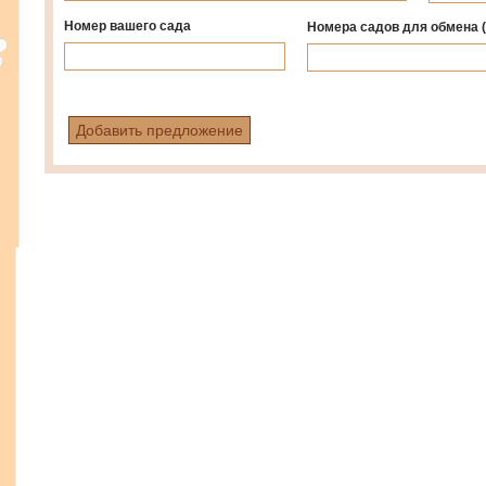
Номер вашего сада
Номера садов для обмена
Добавить предложение