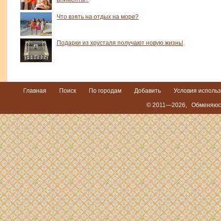
Что взять на отдых на море?
Подарки из хрусталя получают новую жизнь!
Главная
Поиск
По городам
Добавить
Условия исполь
© 2011—2026,
Обменяюсь