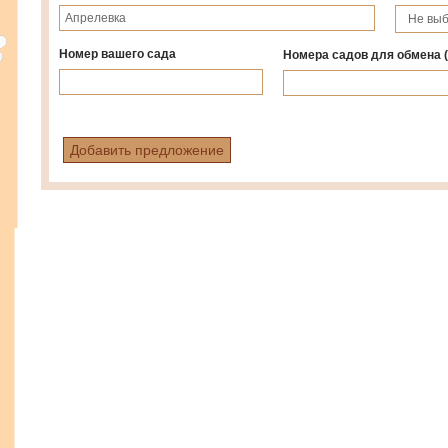
Номер вашего сада
Номера садов для обмена
Добавить предложение