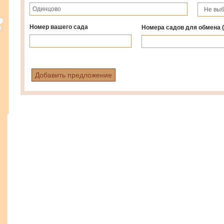
Номер вашего сада
Номера садов для обмена
Добавить предложение