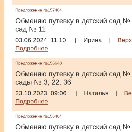
Предложение №157404
Обменяю путевку в детский сад № 9
сад № 11
03.06.2024, 11:10
|
Ирина
|
Вер
Подробнее
Предложение №156648
Обменяю путевку в детский сад № 
сады № 3, 22, 36
23.10.2023, 09:06
|
Наталья
|
Ве
Подробнее
Предложение №156484
Обменяю путевку в детский сад № 