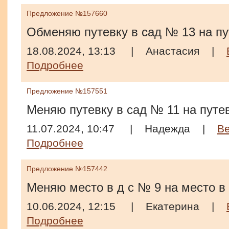
Предложение №157660
Обменяю путевку в сад № 13 на пу
18.08.2024, 13:13
|
Анастасия
|
Подробнее
Предложение №157551
Меняю путевку в сад № 11 на путев
11.07.2024, 10:47
|
Надежда
|
В
Подробнее
Предложение №157442
Меняю место в д с № 9 на место в 
10.06.2024, 12:15
|
Екатерина
|
Подробнее