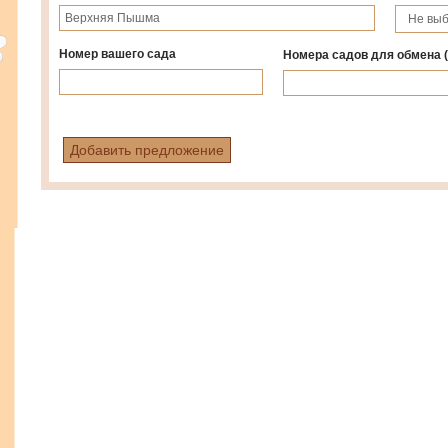
Номер вашего сада
Номера садов для обмена
Добавить предложение