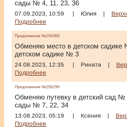
сады № 4, 11, 23, 36
07.09.2023, 10:59
|
Юлия
|
Верх
Подробнее
Предложение №156369
Обменяю место в детском садике 
детском садике № 3
24.08.2023, 12:35
|
Рината
|
Вер
Подробнее
Предложение №156299
Обменяю путевку в детский сад № 
сады № 7, 22, 34
13.08.2023, 05:19
|
Ксения
|
Вер
Подробнее