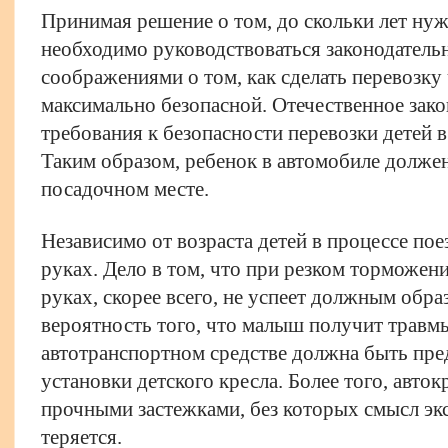
Принимая решение о том, до скольки лет нуж
необходимо руководствоваться законодател
соображениями о том, как сделать перевозку
максимально безопасной. Отечественное зако
требования к безопасности перевозки детей 
Таким образом, ребенок в автомобиле должен
посадочном месте.
Независимо от возраста детей в процессе пое
руках. Дело в том, что при резком торможен
руках, скорее всего, не успеет должным обра
вероятность того, что малыш получит травм
автотранспортном средстве должна быть пр
установки детского кресла. Более того, авто
прочными застежками, без которых смысл экс
теряется.