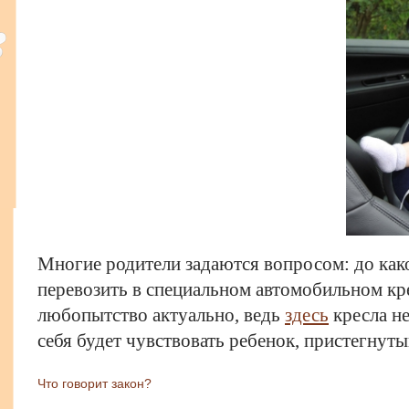
Многие родители задаются вопросом: до како
перевозить в специальном автомобильном кре
любопытство актуально, ведь
здесь
кресла не
себя будет чувствовать ребенок, пристегнуты
Что говорит закон?