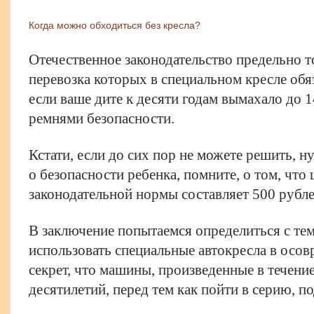
Когда можно обходиться без кресла?
Отечественное законодательство предельно т
перевозка которых в специальном кресле обяз
если ваше дите к десяти годам вымахало до 
ремнями безопасности.
Кстати, если до сих пор не можете решить, 
о безопасности ребенка, помните, о том, чт
законодательной нормы составляет 500 рубле
В заключение попытаемся определиться с тем
использовать специальные автокресла в осо
секрет, что машины, произведенные в течени
десятилетий, перед тем как пойти в серию, п