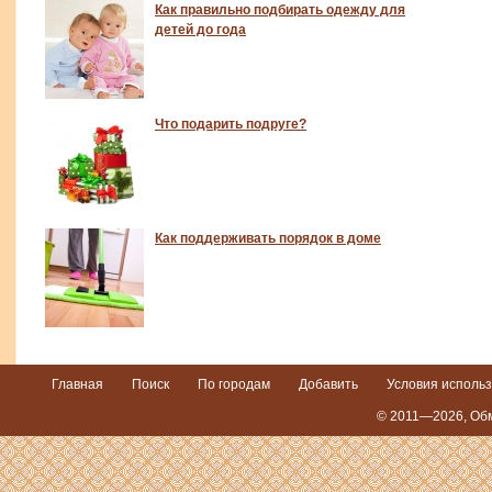
Как правильно подбирать одежду для
детей до года
Что подарить подруге?
Как поддерживать порядок в доме
Главная
Поиск
По городам
Добавить
Условия исполь
© 2011—2026,
Обм