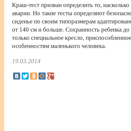
Краш-тест призван определить то, насколько 
аварии. Но такие тесты определяют безопасн
сиденье по своим типоразмерам адаптирован
от 140 см и больше. Сохранность ребенка до
только специальное кресло, приспособленно
особенностям маленького человека.
19.03.2014