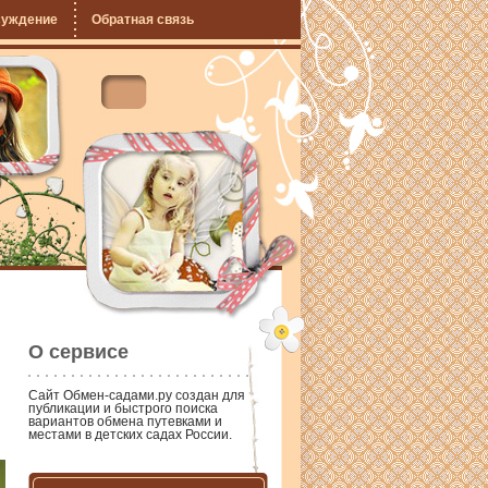
суждение
Обратная связь
О сервисе
Сайт
Обмен-садами.ру
создан для
публикации и быстрого поиска
вариантов обмена путевками и
местами в детских садах России.