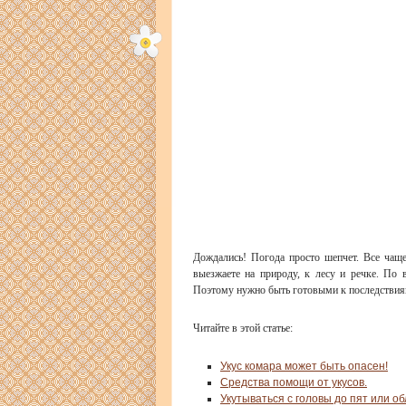
Дождались! Погода просто шепчет. Все ча
выезжаете на природу, к лесу и речке. По
Поэтому нужно быть готовыми к последствия
Читайте в этой статье:
Укус комара может быть опасен!
Средства помощи от укусов.
Укутываться с головы до пят или 