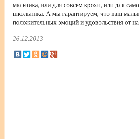
мальчика, или для совсем крохи, или для са
школьника. А мы гарантируем, что ваш малы
положительных эмоций и удовольствия от н
26.12.2013