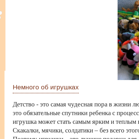
Немного об игрушках
Детство - это самая чудесная пора в жизни л
это обязательные спутники ребенка с процесс
игрушка может стать самым ярким и теплым 
Скакалки, мячики, солдатики – без всего этог
Поэтому игрушки – это лучшие подарки для 