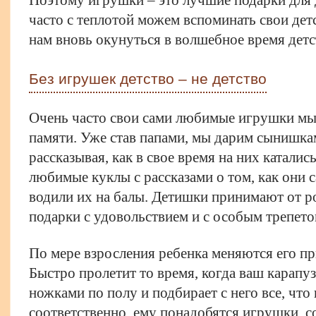
часто с теплотой можем вспоминать свои де
нам вновь окунуться в волшебное время детс
Без игрушек детство – не детство
Очень часто свои сами любимые игрушки мы
памяти. Уже став папами, мы дарим сынишка
рассказывая, как в свое время на них катали
любимые куклы с рассказами о том, как они 
водили их на балы. Детишки принимают от р
подарки с удовольствием и с особым трепето
По мере взросления ребенка меняются его пр
Быстро пролетит то время, когда ваш карапу
ножками по полу и подбирает с него все, что 
соответственно, ему понадобятся игрушки, с