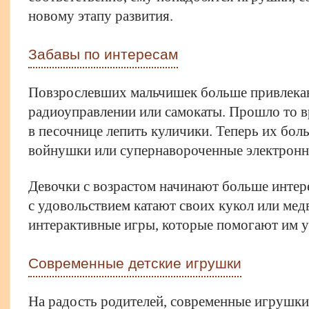
новому этапу развития.
Забавы по интересам
Повзрослевших мальчишек больше привлека
радиоуправлении или самокаты. Прошло то в
в песочнице лепить куличики. Теперь их бо
войнушки или супернавороченные электронн
Девочки с возрастом начинают больше интере
с удовольствием катают своих кукол или мед
интерактивные игры, которые помогают им уч
Современные детские игрушки
На радость родителей, современные игрушк