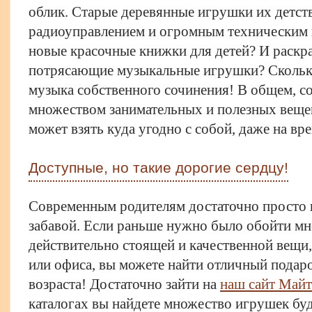
облик. Старые деревянные игрушки их детст
радиоуправлением и огромным техническим п
новые красочные книжки для детей? И раскр
потрясающие музыкальные игрушки? Сколько
музыка собственного сочинения! В общем, 
множеством занимательных и полезных веще
может взять куда угодно с собой, даже на вр
Доступные, но такие дорогие сердцу!
Современным родителям достаточно просто п
забавой. Если раньше нужно было обойти мн
действительно стоящей и качественной вещи, 
или офиса, вы можете найти отличный подар
возраста! Достаточно зайти на
наш сайт Майт
каталогах вы найдете множество игрушек буд