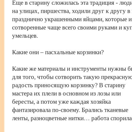
Еще в старину сложилась эта традиция - люд
на улицах, пиршества, ходили друг к другу в
празднично украшенными яйцами, которые и
сотворенные чаще всего своими руками и к
умельцев.
Какие они – пасхальные корзинки?
Какие же материалы и инструменты нужны 
для того, чтобы сотворить такую прекрасную
радость приносящую корзинку? В старину
мастера их плели в основном из лозы или
бересты, а потом уже каждая хозяйка
фантазировала по-своему. Брались тканевые
ленты, разноцветные нитки… работа спорила