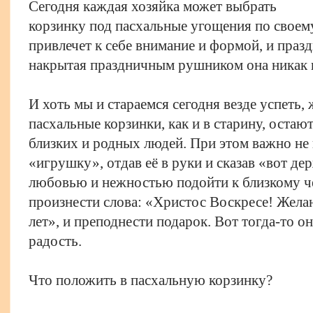
Сегодня каждая хозяйка может выбрать
корзинку под пасхальные угощения по своему
привлечет к себе внимание и формой, и пра
накрытая праздничным рушником она никак н
И хоть мы и стараемся сегодня везде успеть
пасхальные корзинки, как и в старину, оста
близких и родных людей. При этом важно не
«игрушку», отдав её в руки и сказав «вот де
любовью и нежностью подойти к близкому че
произнести слова: «Христос Воскресе! Жела
лет», и преподнести подарок. Вот тогда-то 
радость.
Что положить в пасхальную корзинку?