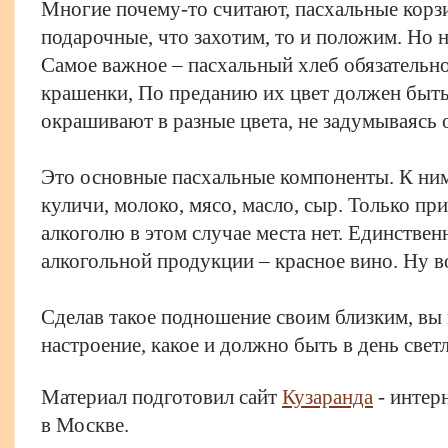
Многие почему-то считают, пасхальные корз
подарочные, что захотим, то и положим. Но 
Самое важное – пасхальный хлеб обязательн
крашенки, По преданию их цвет должен быть
окрашивают в разные цвета, не задумываясь 
Это основные пасхальные компоненты. К ним
куличи, молоко, мясо, масло, сыр. Только п
алкоголю в этом случае места нет. Единствен
алкогольной продукции – красное вино. Ну в
Сделав такое подношение своим близким, вы
настроение, какое и должно быть в день свет
Материал подготовил сайт
Кузаранда
- интер
в Москве.