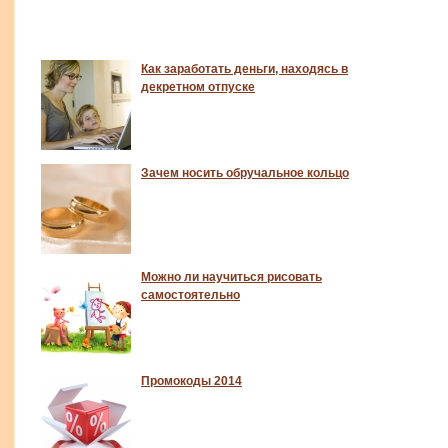
Как заработать деньги, находясь в
декретном отпуске
Зачем носить обручальное кольцо
Можно ли научиться рисовать
самостоятельно
Промокоды 2014