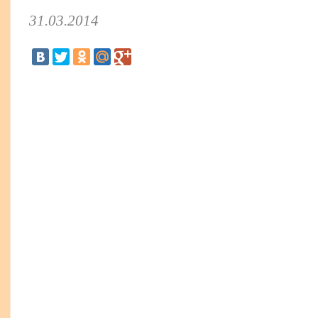
31.03.2014