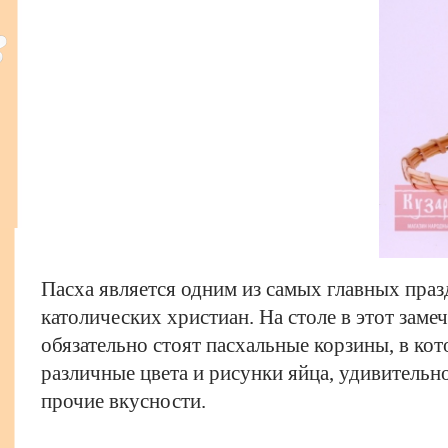
Пасха является одним из самых главных пра
католических христиан. На столе в этот заме
обязательно стоят пасхальные корзины, в ко
различные цвета и рисунки яйца, удивительн
прочие вкусности.