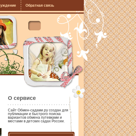
суждение
Обратная связь
О сервисе
Сайт
Обмен-садами.ру
создан для
публикации и быстрого поиска
вариантов обмена путевками и
местами в детских садах России.