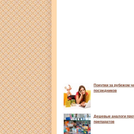
Покупки за рубежом ч
посредников
Дешевые аналоги про
препаратов