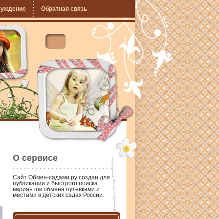
суждение
Обратная связь
О сервисе
Сайт
Обмен-садами.ру
создан для
публикации и быстрого поиска
вариантов обмена путевками и
местами в детских садах России.