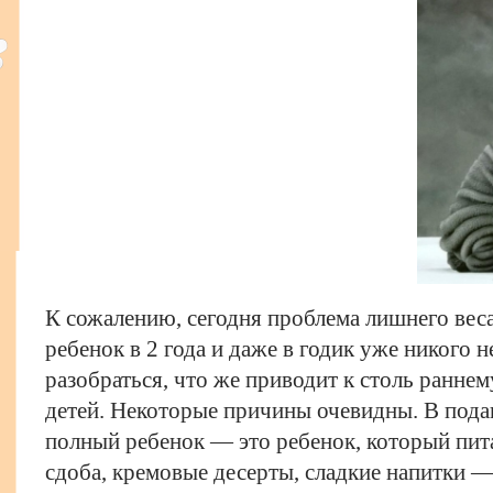
К сожалению, сегодня проблема лишнего вес
ребенок в 2 года и даже в годик уже никого 
разобраться, что же приводит к столь ранне
детей. Некоторые причины очевидны. В под
полный ребенок
— это ребенок, который пит
сдоба, кремовые десерты, сладкие напитки — 