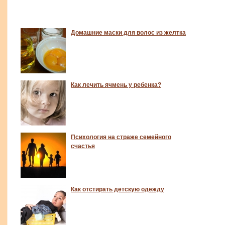
Домашние маски для волос из желтка
Как лечить ячмень у ребенка?
Психология на страже семейного
счастья
Как отстирать детскую одежду