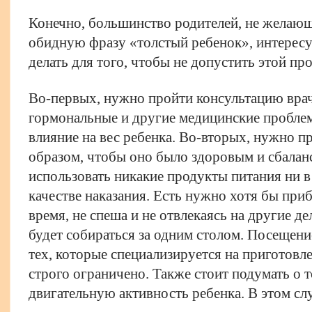
Конечно, большинство родителей, не желающ
обидную фразу «толстый ребенок», интересу
делать для того, чтобы не допустить этой пр
Во-первых, нужно пройти консультацию вра
гормональные и другие медицинские проблем
влияние на вес ребенка. Во-вторых, нужно 
образом, чтобы оно было здоровым и сбалан
использовать никакие продукты питания ни в
качестве наказания. Есть нужно хотя бы приб
время, не спеша и не отвлекаясь на другие де
будет собираться за одним столом. Посещени
тех, которые специализируется на приготовл
строго ограничено. Также стоит подумать о 
двигательную активность ребенка. В этом сл