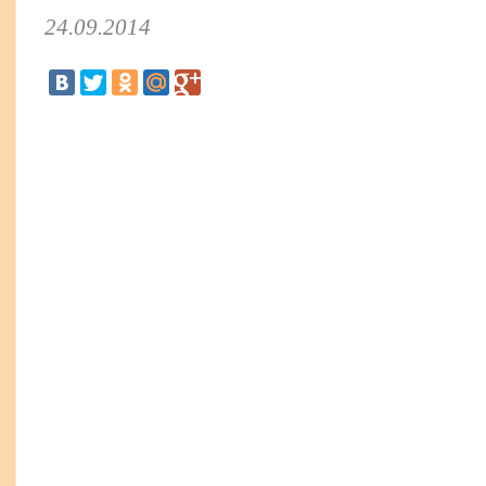
24.09.2014