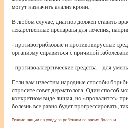
могут назначить анализ крови.
В любом случае, диагноз должен ставить врач
лекарственные препараты для лечения, напри
- противогрибковые и противовирусные сред
организму справиться с причиной заболевани
- противоаллергические средства – для умен
Если вам известны народные способы борьбы
спросите совет дерматолога. Один способ м
конкретном виде лишая, но «провалится» при
болезнь все равно будет прогрессировать, так
Рекомендации по уходу за ребенком во время болезни.