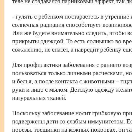
теле не создавался парниковый эффект, так 
- гулять с ребенком постараетесь в утренние 
солнечная радиация способствует возникнов
Или же будете внимательно следить, чтобы в
прикрыты одеждой. То есть солнышко во вре
сожалению, не спасет, а навредит ребенку ещ
Для профилактики заболевания с раннего воз
пользоваться только личными расческами, 
и белья, а после контакта с животными – тща
руки и лицо с мылом. Детскую одежду желат
натуральных тканей.
Поскольку заболевание носит грибковую при
подвержены дети со слабым иммунитетом. Ес
порезы, трещинки на кожных покровах, он та