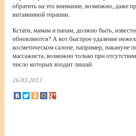
обратить на это внимание, возможно, даже 
витаминной терапии.
Кстати, мамам и папам, должно быть, известн
обновляются? А вот быстрое удаление нежел
косметическом салоне, например, накануне п
массажиста, возможно только при отсутствии
число которых входит лишай.
26.03.2013