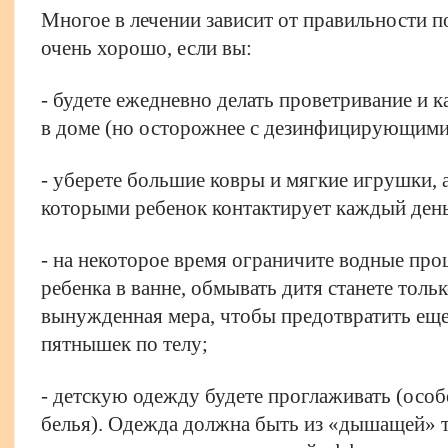
Многое в лечении зависит от правильности п
очень хорошо, если вы:
- будете ежедневно делать проветривание и
в доме (но осторожнее с дезинфицирующими
- уберете большие ковры и мягкие игрушки, 
которыми ребенок контактирует каждый день
- на некоторое время ограничите водные про
ребенка в ванне, обмывать дитя станете толь
вынужденная мера, чтобы предотвратить ещ
пятнышек по телу;
- детскую одежду будете проглаживать (особ
белья). Одежда должна быть из «дышащей» тк