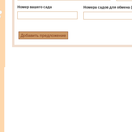
Номер вашего сада
Номера садов для обмена
Добавить предложение