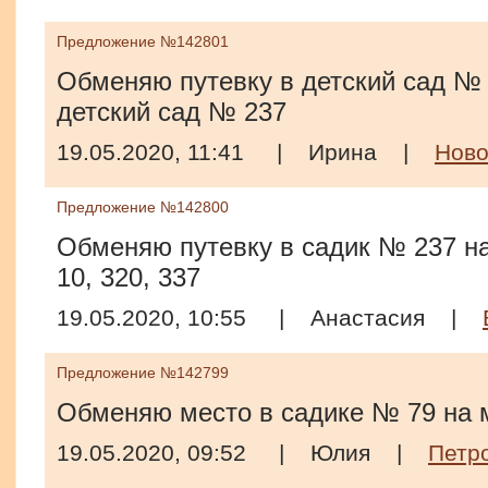
Предложение №142801
Обменяю путевку в детский сад № 
детский сад № 237
19.05.2020, 11:41
|
Ирина
|
Ново
Предложение №142800
Обменяю путевку в садик № 237 на
10, 320, 337
19.05.2020, 10:55
|
Анастасия
|
Предложение №142799
Обменяю место в садике № 79 на 
19.05.2020, 09:52
|
Юлия
|
Петр