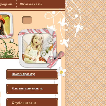
суждение
Обратная связь
Помоги проекту!
Консультация юриста
Опубликовано