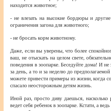
находится животное;
- не влезать на высокие бордюры и другие
ограничения загона для животного;
- не бросать корм животному.
Даже, если вы уверены, что более спокойног
ваш, не отыскать на целом свете, обязатель
поведения в зоопарке. Беседуйте дома! И не 
за день, а то и за неделю до предполагаемой
можете привести примеры из жизни, когда с
спасало неосторожным детям жизнь.
Иной раз, просто диву даешься, насколько 
ведет себя ребенок в зоопарке. Кстати, а вед