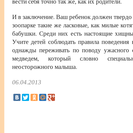
вести себя точно так же, как их родители.
И в заключение. Ваш ребенок должен твердо 
зоопарке такие же ласковые, как милые котя
бабушки. Среди них есть настоящие хищные
Учите детей соблюдать правила поведения 
однажды переживать по поводу ужасного 
медведем, который словно специал
неосторожного малыша.
06.04.2013