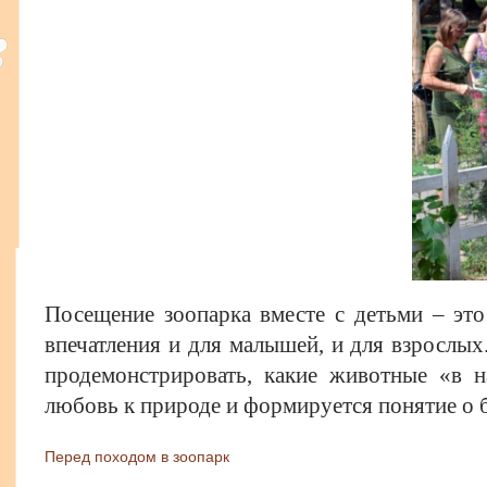
Посещение зоопарка вместе с детьми – это
впечатления и для малышей, и для взрослы
продемонстрировать, какие животные «в на
любовь к природе и формируется понятие о 
Перед походом в зоопарк