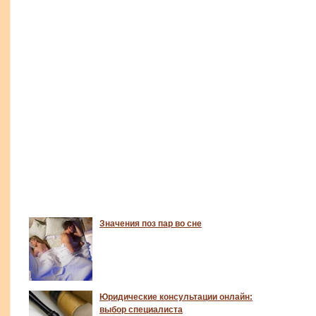
Значения поз пар во сне
Юридические консультации онлайн:
выбор специалиста