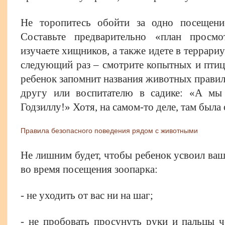
Не торопитесь обойти за одно посещени
Составьте предварительно «план просмо
изучаете хищников, а также идете в террариу
следующий раз – смотрите копытных и птиц.
ребенок запомнит названия животных правиль
другу или воспитателю в садике: «А мы
Годзиллу!» Хотя, на самом-то деле, там была
Правила безопасного поведения рядом с животными
Не лишним будет, чтобы ребенок усвоил ваш
во время посещения зоопарка:
- не уходить от вас ни на шаг;
- не пробовать просунуть руки и пальцы ч